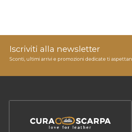
Iscriviti alla newsletter
Sconti, ultimi arrivi e promozioni dedicate ti aspettan