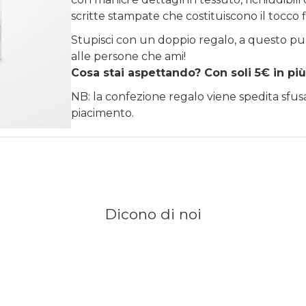
scritte stampate che costituiscono il tocco 
Stupisci con un doppio regalo, a questo pu
alle persone che ami!
Cosa stai aspettando? Con soli 5€ in più
NB: la confezione regalo viene spedita sfu
piacimento.
Dicono di noi