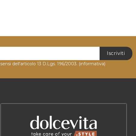
Iscriviti
 sensi dell'articolo 13 D.Lgs. 196/2003.
(informativa)