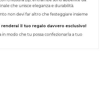
finale che unisce eleganza e durabilità.
nto non devi far altro che festeggiare insieme
 renderai il tuo regalo davvero esclusivo!
sa in modo che tu possa confezionarla a tuo