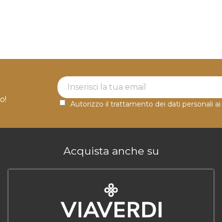
Newsletter Label
o!
Autorizzo il trattamento dei dati personali ai
Acquista anche su