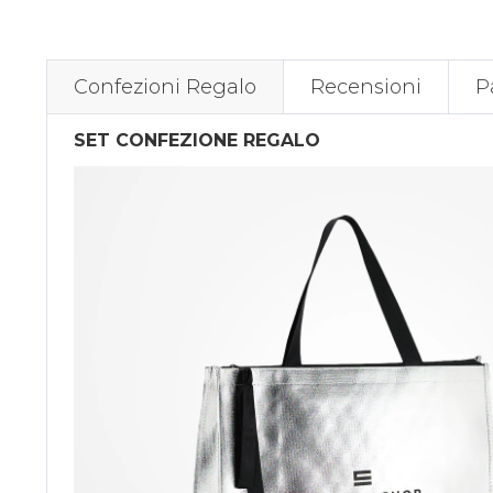
Confezioni Regalo
Recensioni
P
SET CONFEZIONE REGALO