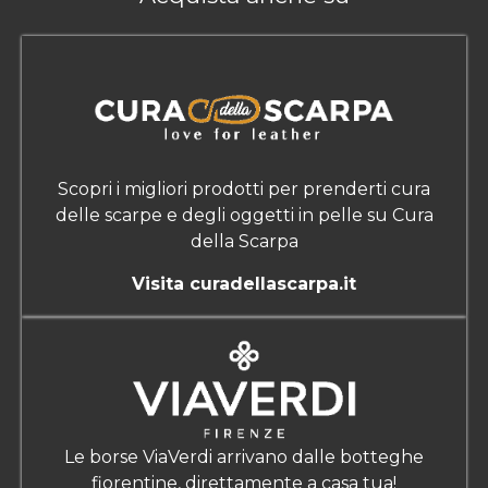
Scopri i migliori prodotti per prenderti cura
delle scarpe e degli oggetti in pelle su Cura
della Scarpa
Visita curadellascarpa.it
Le borse ViaVerdi arrivano dalle botteghe
fiorentine, direttamente a casa tua!