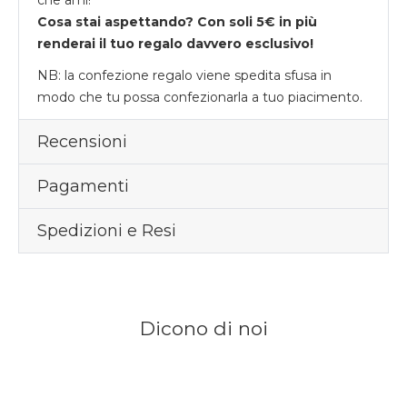
Cosa stai aspettando? Con soli 5€ in più
renderai il tuo regalo davvero esclusivo!
NB: la confezione regalo viene spedita sfusa in
modo che tu possa confezionarla a tuo piacimento.
Recensioni
Pagamenti
Spedizioni e Resi
Dicono di noi