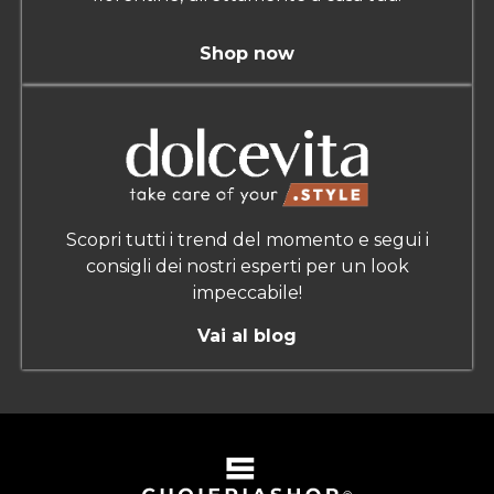
Shop now
Scopri tutti i trend del momento e segui i
consigli dei nostri esperti per un look
impeccabile!
Vai al blog