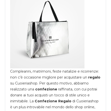
Compleanni, matrimoni, feste natalizie e ricorrenze:
non c’è occasione migliore per acquistare un
regalo
su
Cuoieriashop
. Per questo motivo, abbiamo
realizzato una
confezione
raffinata, con cui potrai
donare ai tuoi acquisti un tocco di stile unico e
inimitabile. La
Confezione Regalo
di Cuoieriashop
è un plus introvabile nel mondo dello shop online,