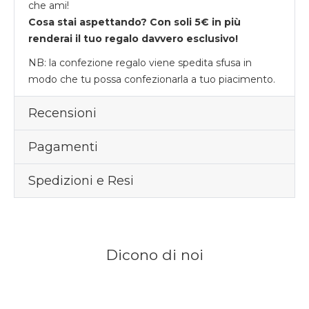
che ami!
Cosa stai aspettando? Con soli 5€ in più
renderai il tuo regalo davvero esclusivo!
NB: la confezione regalo viene spedita sfusa in
modo che tu possa confezionarla a tuo piacimento.
Recensioni
Pagamenti
Spedizioni e Resi
Dicono di noi