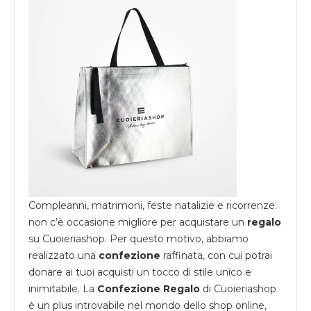
Compleanni, matrimoni, feste natalizie e ricorrenze:
non c’è occasione migliore per acquistare un
regalo
su
Cuoieriashop
. Per questo motivo, abbiamo
realizzato una
confezione
raffinata, con cui potrai
donare ai tuoi acquisti un tocco di stile unico e
inimitabile. La
Confezione Regalo
di Cuoieriashop
è un plus introvabile nel mondo dello shop online,