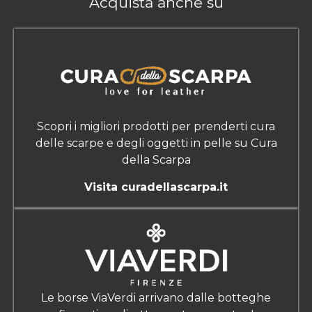
Acquista anche su
Scopri i migliori prodotti per prenderti cura
delle scarpe e degli oggetti in pelle su Cura
della Scarpa
Visita curadellascarpa.it
Le borse ViaVerdi arrivano dalle botteghe