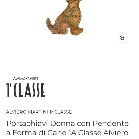
ALVIERO MARTINI 1ᴬ CLASSE
Portachiavi Donna con Pendente
a Forma di Cane 1A Classe Alviero