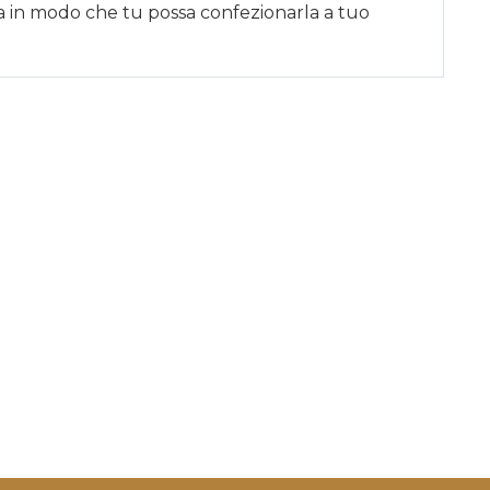
sa in modo che tu possa confezionarla a tuo