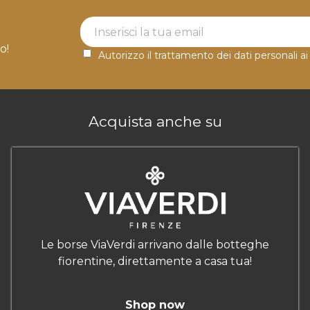
Newsletter Label
o!
Autorizzo il trattamento dei dati personali ai
Acquista anche su
Le borse ViaVerdi arrivano dalle botteghe
fiorentine, direttamente a casa tua!
Shop now