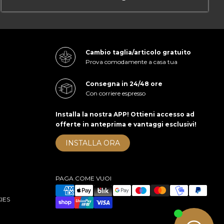
Cambio taglia/articolo gratuito
Prova comodamente a casa tua
Consegna in 24/48 ore
Con corriere espresso
Installa la nostra APP! Ottieni accesso ad
offerte in anteprima e vantaggi esclusivi!
INSTALLA ORA
PAGA COME VUOI
IES