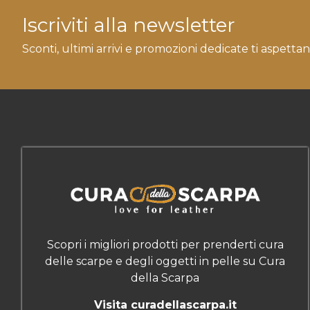
Iscriviti alla newsletter
Sconti, ultimi arrivi e promozioni dedicate ti aspettan
Scopri i migliori prodotti per prenderti cura
delle scarpe e degli oggetti in pelle su Cura
della Scarpa
Visita curadellascarpa.it