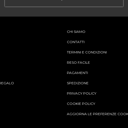
CHI SIAMO
CONTATTI
TERMINI E CONDIZIONI
RESO FACILE
PAGAMENTI
REGALO
SPEDIZIONE
PRIVACY POLICY
COOKIE POLICY
AGGIORNA LE PREFERENZE COOK