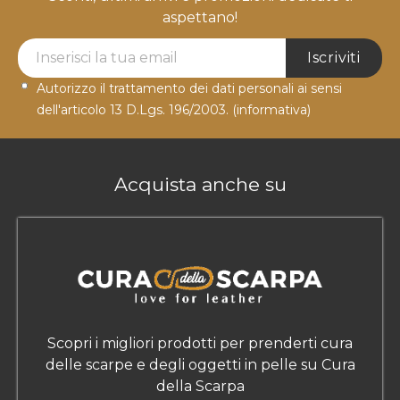
aspettano!
Newsletter Label
Iscriviti
Autorizzo il trattamento dei dati personali ai sensi
dell'articolo 13 D.Lgs. 196/2003.
(informativa)
Acquista anche su
Scopri i migliori prodotti per prenderti cura
delle scarpe e degli oggetti in pelle su Cura
della Scarpa