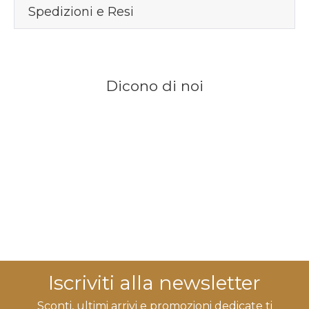
Spedizioni e Resi
Dicono di noi
Iscriviti alla newsletter
Sconti, ultimi arrivi e promozioni dedicate ti