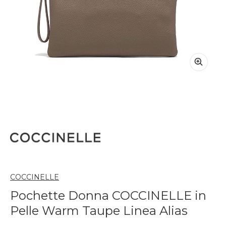
COCCINELLE
Pochette Donna COCCINELLE in
Pelle Warm Taupe Linea Alias