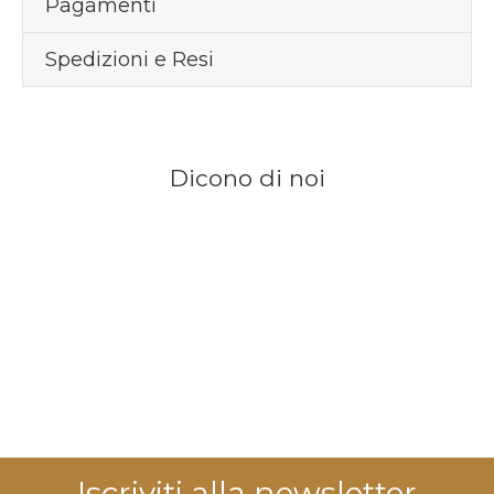
Pagamenti
Spedizioni e Resi
Dicono di noi
Iscriviti alla newsletter