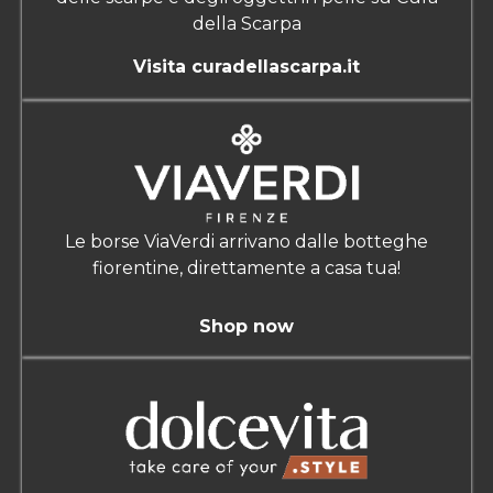
della Scarpa
Visita curadellascarpa.it
Le borse ViaVerdi arrivano dalle botteghe
fiorentine, direttamente a casa tua!
Shop now