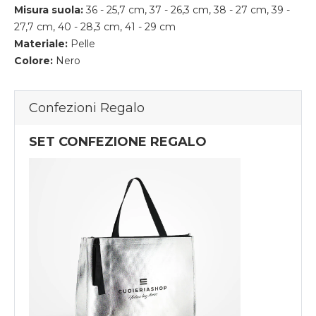
Misura suola:
36 - 25,7 cm, 37 - 26,3 cm, 38 - 27 cm, 39 -
27,7 cm, 40 - 28,3 cm, 41 - 29 cm
Materiale:
Pelle
Colore:
Nero
Confezioni Regalo
SET CONFEZIONE REGALO