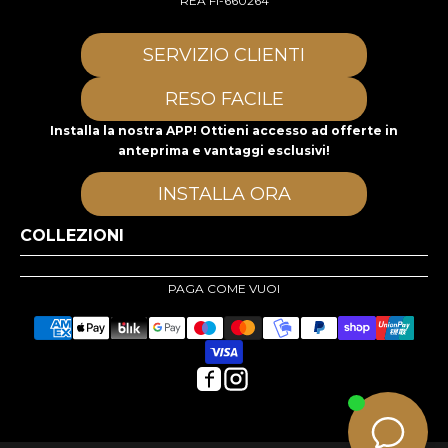
REA FI-660264
SERVIZIO CLIENTI
RESO FACILE
Installa la nostra APP! Ottieni accesso ad offerte in
anteprima e vantaggi esclusivi!
INSTALLA ORA
COLLEZIONI
PAGA COME VUOI