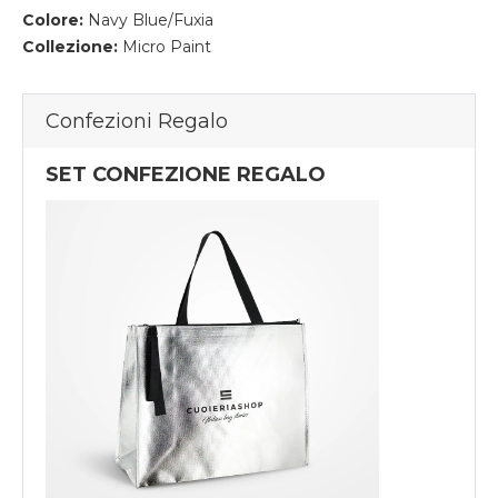
Colore:
Navy Blue/Fuxia
Collezione:
Micro Paint
Confezioni Regalo
SET CONFEZIONE REGALO