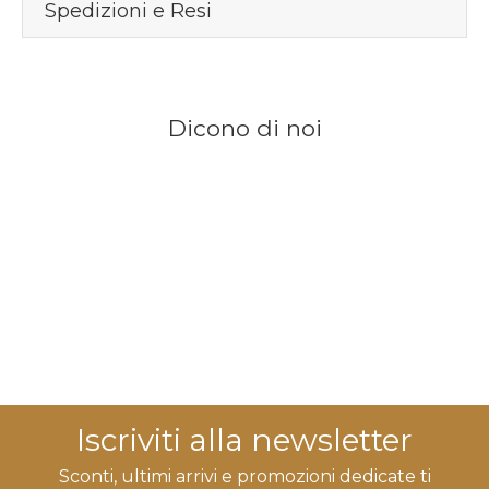
Spedizioni e Resi
Dicono di noi
Iscriviti alla newsletter
Sconti, ultimi arrivi e promozioni dedicate ti