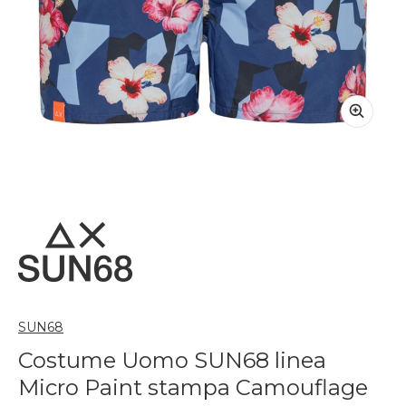
SUN68
Costume Uomo SUN68 linea
Micro Paint stampa Camouflage