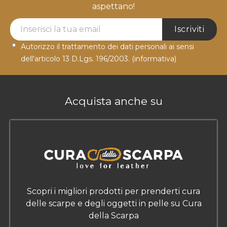
aspettano!
Newsletter Label
Iscriviti
Autorizzo il trattamento dei dati personali ai sensi
dell'articolo 13 D.Lgs. 196/2003.
(informativa)
Acquista anche su
Scopri i migliori prodotti per prenderti cura
delle scarpe e degli oggetti in pelle su Cura
della Scarpa