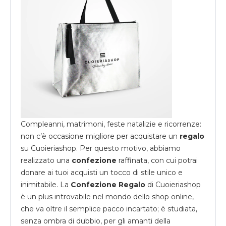
Compleanni, matrimoni, feste natalizie e ricorrenze:
non c’è occasione migliore per acquistare un
regalo
su
Cuoieriashop
. Per questo motivo, abbiamo
realizzato una
confezione
raffinata, con cui potrai
donare ai tuoi acquisti un tocco di stile unico e
inimitabile. La
Confezione Regalo
di Cuoieriashop
è un plus introvabile nel mondo dello shop online,
che va oltre il semplice pacco incartato; è studiata,
senza ombra di dubbio, per gli amanti della