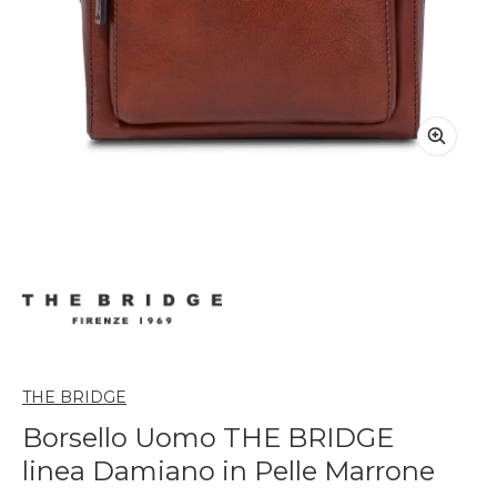
THE BRIDGE
Borsello Uomo THE BRIDGE
linea Damiano in Pelle Marrone