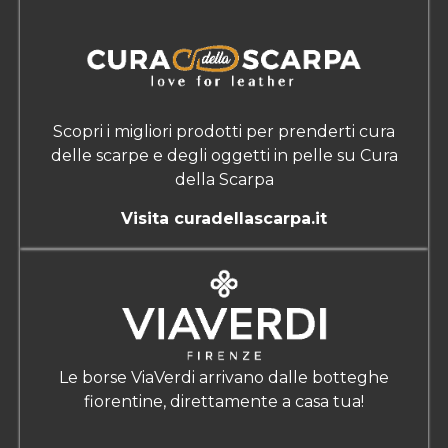
Scopri i migliori prodotti per prenderti cura
delle scarpe e degli oggetti in pelle su Cura
della Scarpa
Visita curadellascarpa.it
Le borse ViaVerdi arrivano dalle botteghe
fiorentine, direttamente a casa tua!