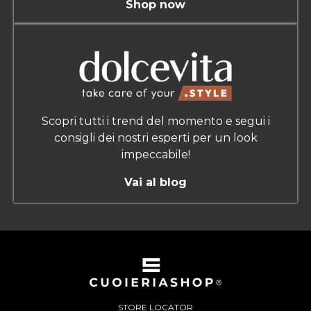
Shop now
Scopri tutti i trend del momento e segui i
consigli dei nostri esperti per un look
impeccabile!
Vai al blog
STORE LOCATOR