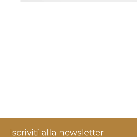
Iscriviti alla newsletter