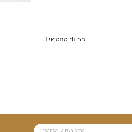
Dicono di noi
Newsletter Label