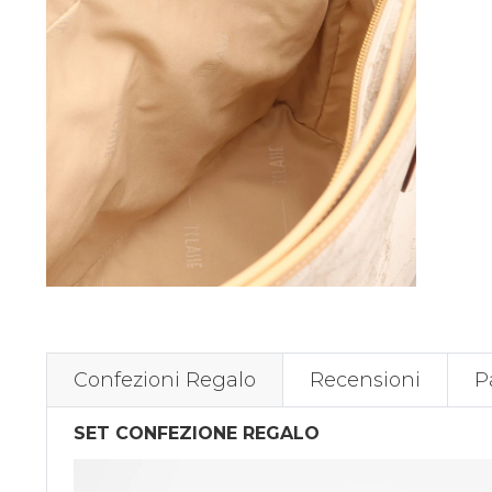
Confezioni Regalo
Recensioni
P
SET CONFEZIONE REGALO