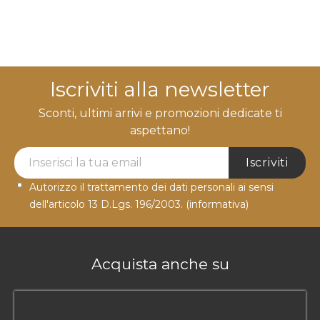
Iscriviti alla newsletter
Sconti, ultimi arrivi e promozioni dedicate ti
aspettano!
Newsletter Label
Iscriviti
Autorizzo il trattamento dei dati personali ai sensi
dell'articolo 13 D.Lgs. 196/2003.
(informativa)
Acquista anche su