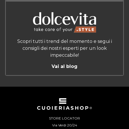
Scopri tutti i trend del momento e segui i
consigli dei nostri esperti per un look
impeccabile!
Vai al blog
STORE LOCATOR
Via Verdi 20/24