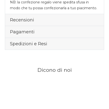
NB: la confezione regalo viene spedita sfusa in
modo che tu possa confezionarla a tuo piacimento.
Recensioni
Pagamenti
Spedizioni e Resi
Dicono di noi