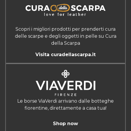
Scopri i migliori prodotti per prenderti cura
delle scarpe e degli oggetti in pelle su Cura
della Scarpa
Visita curadellascarpa.it
Le borse ViaVerdi arrivano dalle botteghe
fiorentine, direttamente a casa tua!
Shop now