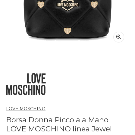
LOVE MOSCHINO
Borsa Donna Piccola a Mano
LOVE MOSCHINO linea Jewel