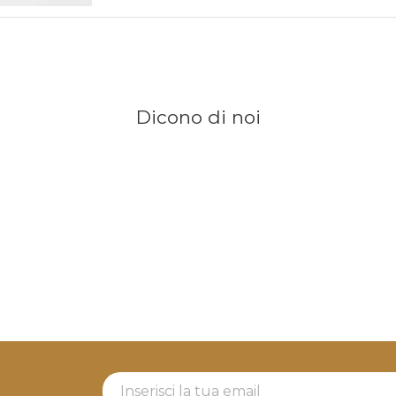
Dicono di noi
Newsletter Label