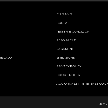
CHI SIAMO
CONTATTI
TERMINI E CONDIZIONI
RESO FACILE
PAGAMENTI
REGALO
SPEDIZIONE
PRIVACY POLICY
COOKIE POLICY
AGGIORNA LE PREFERENZE COOK
© Copy