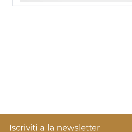
Iscriviti alla newsletter