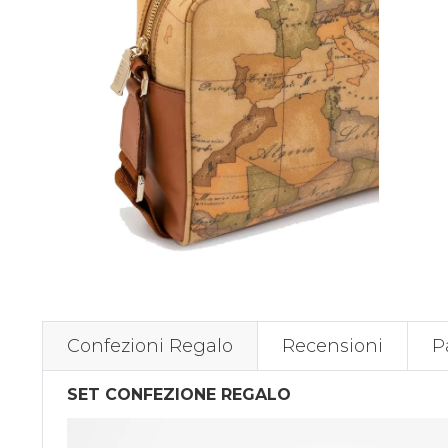
Confezioni Regalo
Recensioni
P
SET CONFEZIONE REGALO