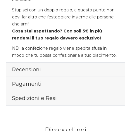
Stupisci con un doppio regalo, a questo punto non
devi far altro che festeggiare insieme alle persone
che ami!
Cosa stai aspettando? Con soli 5€ in più
renderai il tuo regalo davvero esclusivo!
NB: la confezione regalo viene spedita sfusa in
modo che tu possa confezionarla a tuo piacimento.
Recensioni
Pagamenti
Spedizioni e Resi
Dicono di noi