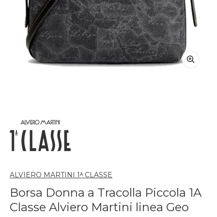
ALVIERO MARTINI 1ᴬ CLASSE
Borsa Donna a Tracolla Piccola 1A
Classe Alviero Martini linea Geo