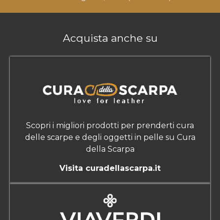
Acquista anche su
Scopri i migliori prodotti per prenderti cura
delle scarpe e degli oggetti in pelle su Cura
della Scarpa
Visita curadellascarpa.it