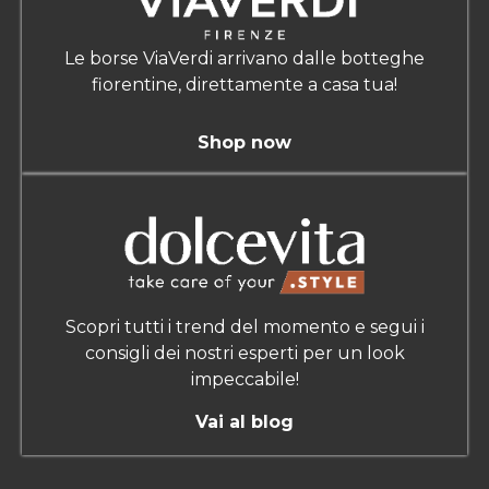
Le borse ViaVerdi arrivano dalle botteghe
fiorentine, direttamente a casa tua!
Shop now
Scopri tutti i trend del momento e segui i
consigli dei nostri esperti per un look
impeccabile!
Vai al blog