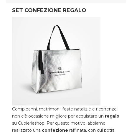
SET CONFEZIONE REGALO
Compleanni, matrimoni, feste natalizie e ricorrenze:
non c’è occasione migliore per acquistare un
regalo
su
Cuoieriashop
. Per questo motivo, abbiamo
realizzato una
confezione
raffinata, con cui potrai