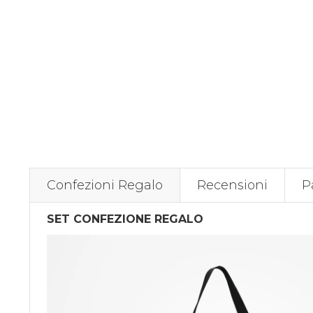
Confezioni Regalo
Recensioni
P
SET CONFEZIONE REGALO