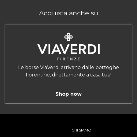
Acquista anche su
Le borse ViaVerdi arrivano dalle botteghe
fiorentine, direttamente a casa tua!
Shop now
CHI SIAMO