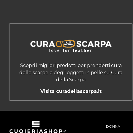
Scopri i migliori prodotti per prenderti cura
delle scarpe e degli oggetti in pelle su Cura
della Scarpa
Visita curadellascarpa.it
DONNA