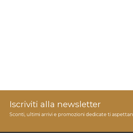
Iscriviti alla newsletter
Sconti, ultimi arrivi e promozioni dedicate ti aspettan