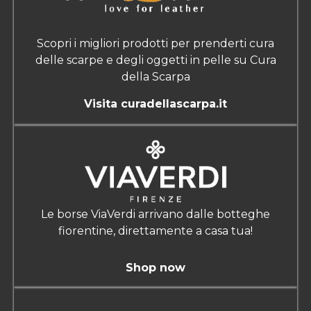
Scopri i migliori prodotti per prenderti cura
delle scarpe e degli oggetti in pelle su Cura
della Scarpa
Visita curadellascarpa.it
Le borse ViaVerdi arrivano dalle botteghe
fiorentine, direttamente a casa tua!
Shop now