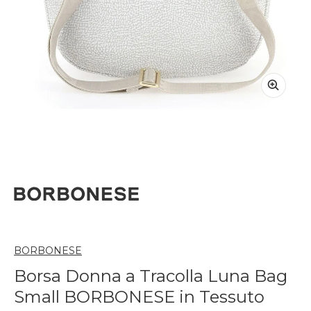
BORBONESE
Borsa Donna a Tracolla Luna Bag
Small BORBONESE in Tessuto