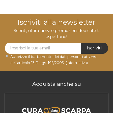
Iscriviti alla newsletter
Sconti, ultimi arrivi e promozioni dedicate ti
aspettano!
Newsletter Label
Iscriviti
Autorizzo il trattamento dei dati personali ai sensi
dell'articolo 13 D.Lgs. 196/2003.
(informativa)
Acquista anche su