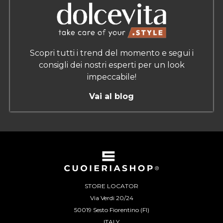
Scopri tutti i trend del momento e segui i
consigli dei nostri esperti per un look
impeccabile!
Vai al blog
STORE LOCATOR
Via Verdi 20/24
50019 Sesto Fiorentino (FI)
ITALY