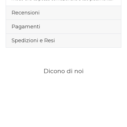
Recensioni
Pagamenti
Spedizioni e Resi
Dicono di noi