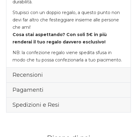
durabilità.
Stupisci con un doppio regalo, a questo punto non
devi far altro che festeggiare insieme alle persone
che ami!
Cosa stai aspettando? Con soli 5€ in più
renderai il tuo regalo davvero esclusivo!
NB: la confezione regalo viene spedita sfusa in
modo che tu possa confezionarla a tuo piacimento.
Recensioni
Pagamenti
Spedizioni e Resi