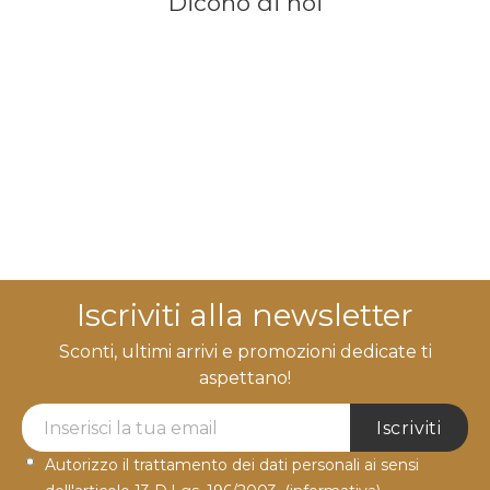
Dicono di noi
Iscriviti alla newsletter
Sconti, ultimi arrivi e promozioni dedicate ti
aspettano!
Newsletter Label
Iscriviti
Autorizzo il trattamento dei dati personali ai sensi