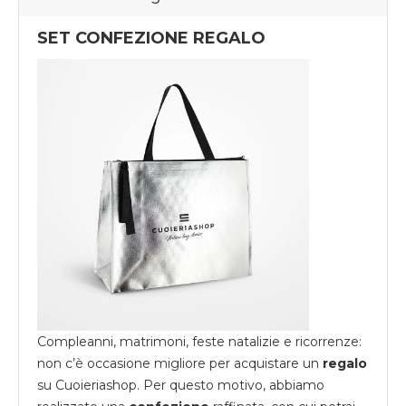
SET CONFEZIONE REGALO
Compleanni, matrimoni, feste natalizie e ricorrenze:
non c’è occasione migliore per acquistare un
regalo
su
Cuoieriashop
. Per questo motivo, abbiamo