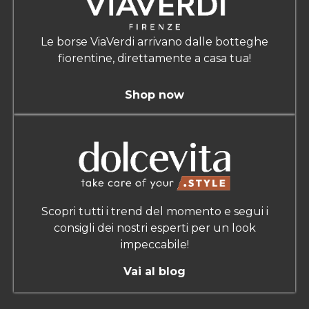
Le borse ViaVerdi arrivano dalle botteghe
fiorentine, direttamente a casa tua!
Shop now
Scopri tutti i trend del momento e segui i
consigli dei nostri esperti per un look
impeccabile!
Vai al blog