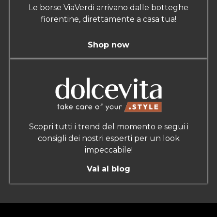
Le borse ViaVerdi arrivano dalle botteghe
fiorentine, direttamente a casa tua!
Shop now
Scopri tutti i trend del momento e segui i
consigli dei nostri esperti per un look
impeccabile!
Vai al blog