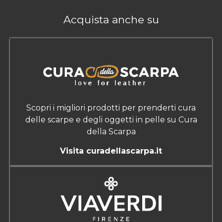
Acquista anche su
Scopri i migliori prodotti per prenderti cura
delle scarpe e degli oggetti in pelle su Cura
della Scarpa
Visita curadellascarpa.it