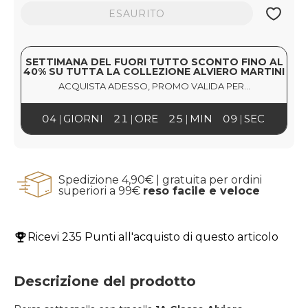
ESAURITO
SETTIMANA DEL FUORI TUTTO SCONTO FINO AL
40% SU TUTTA LA COLLEZIONE ALVIERO MARTINI
ACQUISTA ADESSO, PROMO VALIDA PER...
04
GIORNI
21
ORE
25
MIN
09
SEC
Spedizione 4,90€ | gratuita per ordini
superiori a 99€
reso facile e veloce
Ricevi
235 Punti
all'acquisto di questo articolo
Descrizione del prodotto