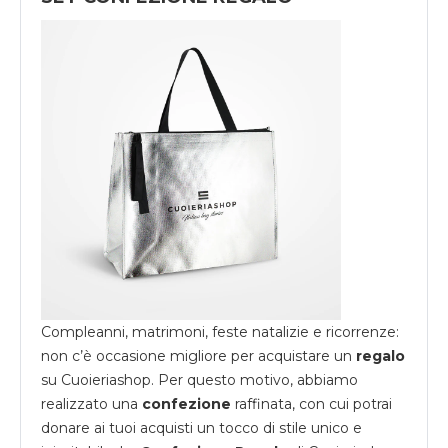
Compleanni, matrimoni, feste natalizie e ricorrenze:
non c’è occasione migliore per acquistare un
regalo
su
Cuoieriashop
. Per questo motivo, abbiamo
realizzato una
confezione
raffinata, con cui potrai
donare ai tuoi acquisti un tocco di stile unico e