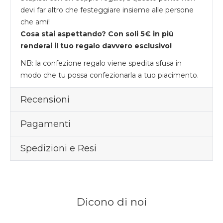
devi far altro che festeggiare insieme alle persone
che ami!
Cosa stai aspettando? Con soli 5€ in più
renderai il tuo regalo davvero esclusivo!
NB: la confezione regalo viene spedita sfusa in
modo che tu possa confezionarla a tuo piacimento.
Recensioni
Pagamenti
Spedizioni e Resi
Dicono di noi