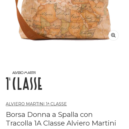
ALVIERO MARTINI 1ᴬ CLASSE
Borsa Donna a Spalla con
Tracolla 1A Classe Alviero Martini