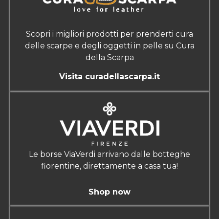
Scopri i migliori prodotti per prenderti cura
delle scarpe e degli oggetti in pelle su Cura
della Scarpa
Visita curadellascarpa.it
Le borse ViaVerdi arrivano dalle botteghe
fiorentine, direttamente a casa tua!
Shop now