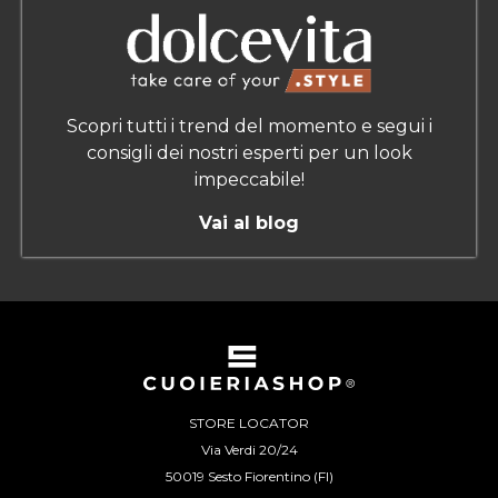
Scopri tutti i trend del momento e segui i
consigli dei nostri esperti per un look
impeccabile!
Vai al blog
STORE LOCATOR
Via Verdi 20/24
50019 Sesto Fiorentino (FI)