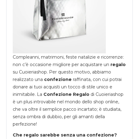
Compleanni, matrimoni, feste natalizie e ricorrenze:
non c’è occasione migliore per acquistare un
regalo
su
Cuoieriashop
. Per questo motivo, abbiamo
realizzato una
confezione
raffinata, con cui potrai
donare ai tuoi acquisti un tocco di stile unico e
inimitabile. La
Confezione Regalo
di Cuoieriashop
è un plus introvabile nel mondo dello shop online,
che va oltre il semplice pacco incartato; è studiata,
senza ombra di dubbio, per gli amanti della
perfezione!
Che regalo sarebbe senza una confezione?