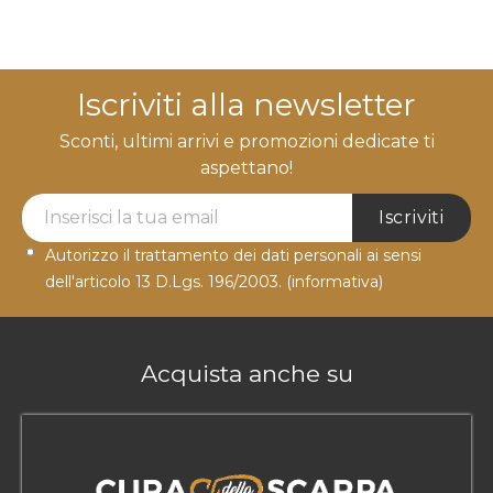
Iscriviti alla newsletter
Sconti, ultimi arrivi e promozioni dedicate ti
aspettano!
Newsletter Label
Iscriviti
Autorizzo il trattamento dei dati personali ai sensi
dell'articolo 13 D.Lgs. 196/2003.
(informativa)
Acquista anche su