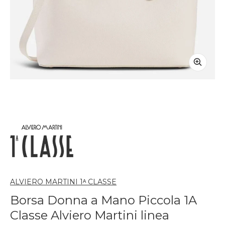
ALVIERO MARTINI 1ᴬ CLASSE
Borsa Donna a Mano Piccola 1A
Classe Alviero Martini linea