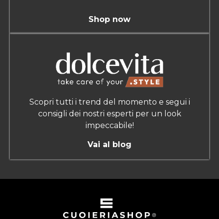
Shop now
Scopri tutti i trend del momento e segui i
consigli dei nostri esperti per un look
impeccabile!
Vai al blog