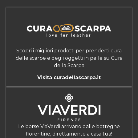
Scopri i migliori prodotti per prenderti cura
delle scarpe e degli oggetti in pelle su Cura
della Scarpa
Visita curadellascarpa.it
Le borse ViaVerdi arrivano dalle botteghe
fiorentine, direttamente a casa tua!