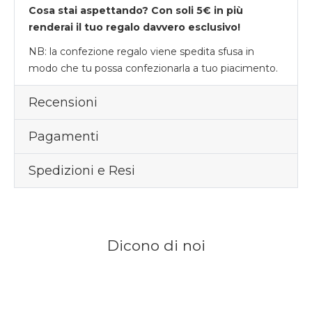
Cosa stai aspettando? Con soli 5€ in più
renderai il tuo regalo davvero esclusivo!
NB: la confezione regalo viene spedita sfusa in
modo che tu possa confezionarla a tuo piacimento.
Recensioni
Pagamenti
Spedizioni e Resi
Dicono di noi