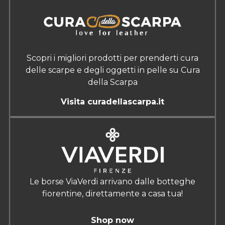
Scopri i migliori prodotti per prenderti cura
delle scarpe e degli oggetti in pelle su Cura
della Scarpa
Visita curadellascarpa.it
Le borse ViaVerdi arrivano dalle botteghe
fiorentine, direttamente a casa tua!
Shop now