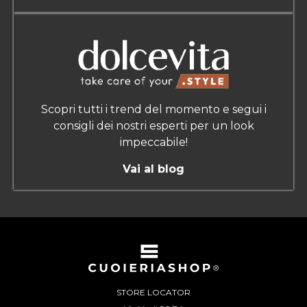
Scopri tutti i trend del momento e segui i
consigli dei nostri esperti per un look
impeccabile!
Vai al blog
STORE LOCATOR