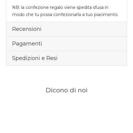
NB: la confezione regalo viene spedita sfusa in
modo che tu possa confezionarla a tuo piacimento.
Recensioni
Pagamenti
Spedizioni e Resi
Dicono di noi