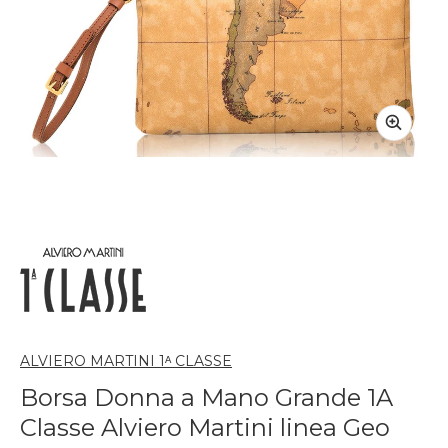
ALVIERO MARTINI 1ᴬ CLASSE
Borsa Donna a Mano Grande 1A
Classe Alviero Martini linea Geo