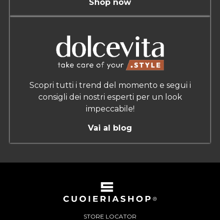
Shop now
Scopri tutti i trend del momento e segui i
consigli dei nostri esperti per un look
impeccabile!
Vai al blog
STORE LOCATOR