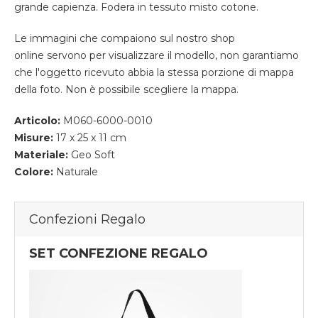
grande capienza. Fodera in tessuto misto cotone.
Le immagini che compaiono sul nostro shop
online servono per visualizzare il modello, non garantiamo
che l'oggetto ricevuto abbia la stessa porzione di mappa
della foto. Non è possibile scegliere la mappa.
Articolo:
M060-6000-0010
Misure:
17 x 25 x 11 cm
Materiale:
Geo Soft
Colore:
Naturale
Confezioni Regalo
SET CONFEZIONE REGALO