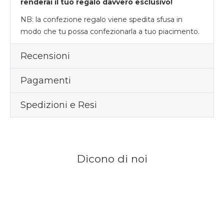
renderai il tuo regalo davvero esclusivo!
NB: la confezione regalo viene spedita sfusa in
modo che tu possa confezionarla a tuo piacimento.
Recensioni
Pagamenti
Spedizioni e Resi
Dicono di noi