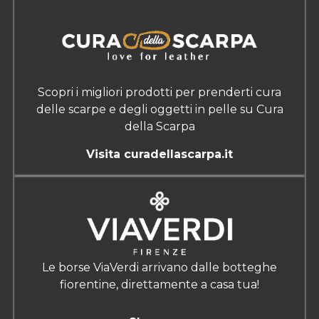
Scopri i migliori prodotti per prenderti cura
delle scarpe e degli oggetti in pelle su Cura
della Scarpa
Visita curadellascarpa.it
Le borse ViaVerdi arrivano dalle botteghe
fiorentine, direttamente a casa tua!