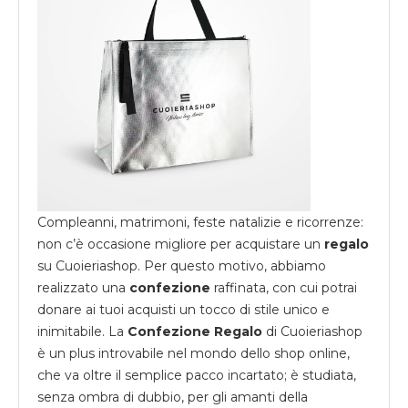
Compleanni, matrimoni, feste natalizie e ricorrenze:
non c’è occasione migliore per acquistare un
regalo
su
Cuoieriashop
. Per questo motivo, abbiamo
realizzato una
confezione
raffinata, con cui potrai
donare ai tuoi acquisti un tocco di stile unico e
inimitabile. La
Confezione Regalo
di Cuoieriashop
è un plus introvabile nel mondo dello shop online,
che va oltre il semplice pacco incartato; è studiata,
senza ombra di dubbio, per gli amanti della