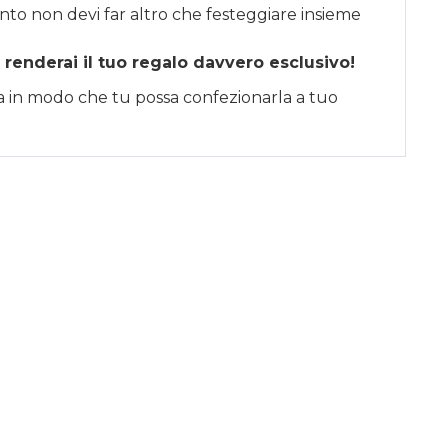
nto non devi far altro che festeggiare insieme
 renderai il tuo regalo davvero esclusivo!
sa in modo che tu possa confezionarla a tuo