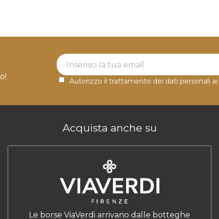
Newsletter Label
o!
Autorizzo il trattamento dei dati personali ai
Acquista anche su
Le borse ViaVerdi arrivano dalle botteghe