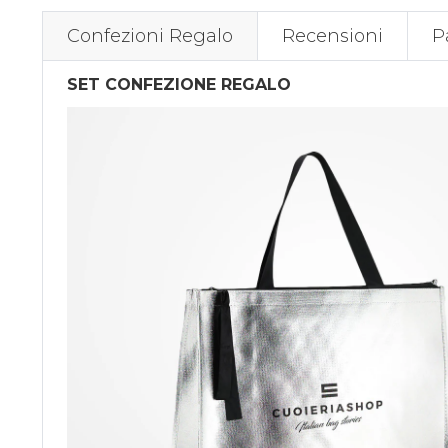
Confezioni Regalo
Recensioni
P
SET CONFEZIONE REGALO