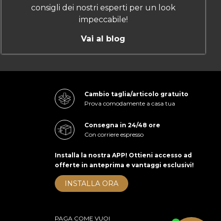
consigli dei nostri esperti per un look
impeccabile!
Vai al blog
Cambio taglia/articolo gratuito
Prova comodamente a casa tua
Consegna in 24/48 ore
Con corriere espresso
Installa la nostra APP! Ottieni accesso ad
offerte in anteprima e vantaggi esclusivi!
INSTALLA ORA
PAGA COME VUOI