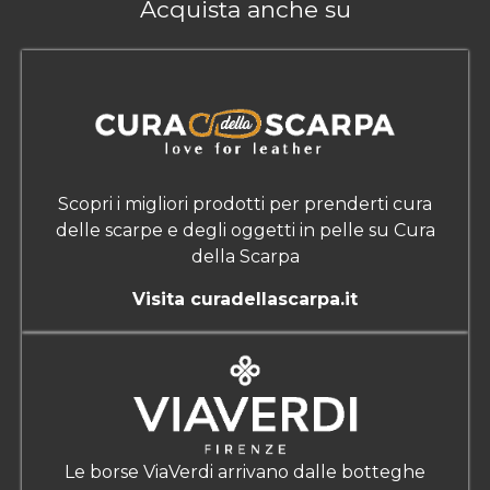
Acquista anche su
Scopri i migliori prodotti per prenderti cura
delle scarpe e degli oggetti in pelle su Cura
della Scarpa
Visita curadellascarpa.it
Le borse ViaVerdi arrivano dalle botteghe