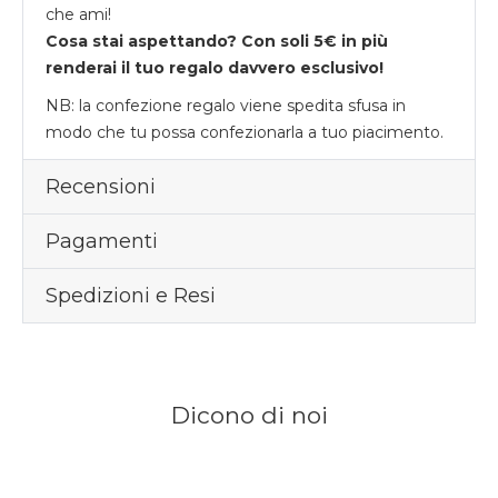
che ami!
Cosa stai aspettando? Con soli 5€ in più
renderai il tuo regalo davvero esclusivo!
NB: la confezione regalo viene spedita sfusa in
modo che tu possa confezionarla a tuo piacimento.
Recensioni
Pagamenti
Spedizioni e Resi
Dicono di noi