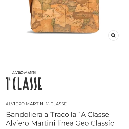
ALVIERO MARTINI 1ᴬ CLASSE
Bandoliera a Tracolla 1A Classe
Alviero Martini linea Geo Classic