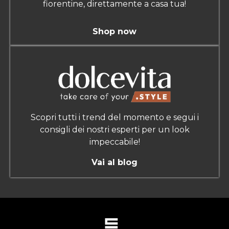
fiorentine, direttamente a casa tua!
Shop now
Scopri tutti i trend del momento e segui i
consigli dei nostri esperti per un look
impeccabile!
Vai al blog