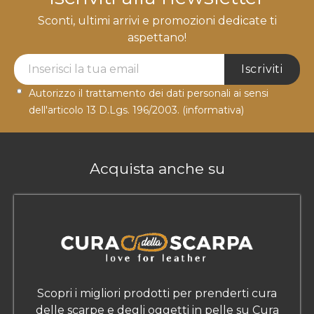
Sconti, ultimi arrivi e promozioni dedicate ti
aspettano!
Newsletter Label
Iscriviti
Autorizzo il trattamento dei dati personali ai sensi
dell'articolo 13 D.Lgs. 196/2003.
(informativa)
Acquista anche su
Scopri i migliori prodotti per prenderti cura
delle scarpe e degli oggetti in pelle su Cura