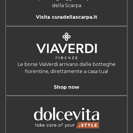
della Scarpa
Visita curadellascarpa.it
Le borse ViaVerdi arrivano dalle botteghe
fiorentine, direttamente a casa tua!
Shop now