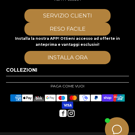
SERVIZIO CLIENTI
RESO FACILE
Installa la nostra APP! Ottieni accesso ad offerte in
anteprima e vantaggi esclusivi!
INSTALLA ORA
COLLEZIONI
PAGA COME VUOI