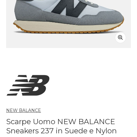
NEW BALANCE
Scarpe Uomo NEW BALANCE
Sneakers 237 in Suede e Nylon