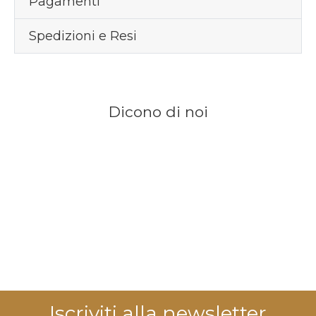
Pagamenti
Spedizioni e Resi
Dicono di noi
Iscriviti alla newsletter