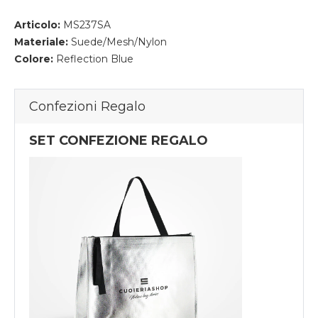
Articolo:
MS237SA
Materiale:
Suede/Mesh/Nylon
Colore:
Reflection Blue
Confezioni Regalo
SET CONFEZIONE REGALO