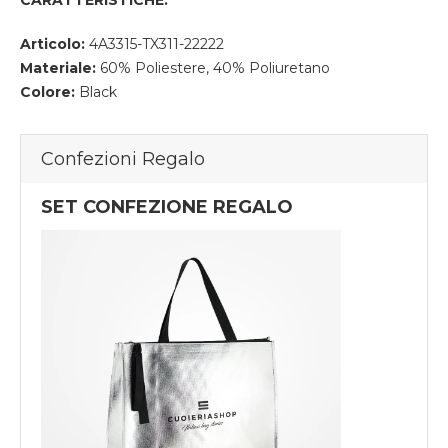
CARATTERISTICHE:
Articolo:
4A3315-TX311-22222
Materiale:
60% Poliestere, 40% Poliuretano
Colore:
Black
Confezioni Regalo
SET CONFEZIONE REGALO