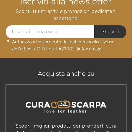
Iscriviti alla newsletter
Sconti, ultimi arrivi e promozioni dedicate ti
aspettano!
Newsletter Label
Iscriviti
Autorizzo il trattamento dei dati personali ai sensi
dell'articolo 13 D.Lgs. 196/2003.
(informativa)
Acquista anche su
Scopri i migliori prodotti per prenderti cura