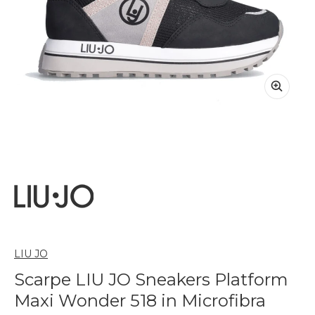
LIU JO
Scarpe LIU JO Sneakers Platform
Maxi Wonder 518 in Microfibra