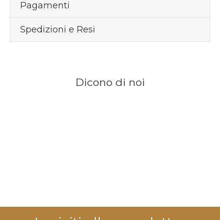
Pagamenti
Spedizioni e Resi
Dicono di noi