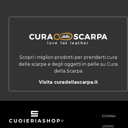
Scopri i migliori prodotti per prenderti cura
delle scarpe e degli oggetti in pelle su Cura
della Scarpa
Visita curadellascarpa.it
DONNA
UOMO