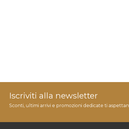
Iscriviti alla newsletter
Sconti, ultimi arrivi e promozioni dedicate ti aspettan