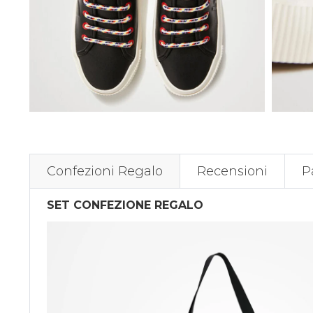
Confezioni Regalo
Recensioni
P
SET CONFEZIONE REGALO