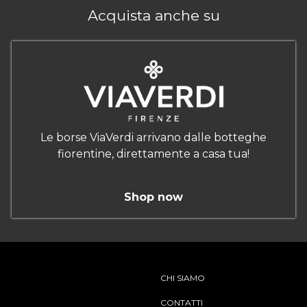
Acquista anche su
Le borse ViaVerdi arrivano dalle botteghe
fiorentine, direttamente a casa tua!
Shop now
CHI SIAMO
CONTATTI