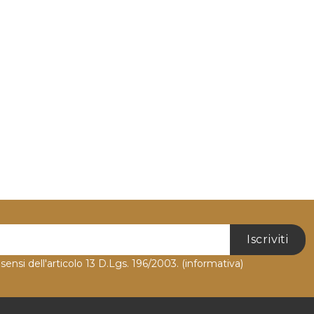
Iscriviti
 sensi dell'articolo 13 D.Lgs. 196/2003.
(informativa)